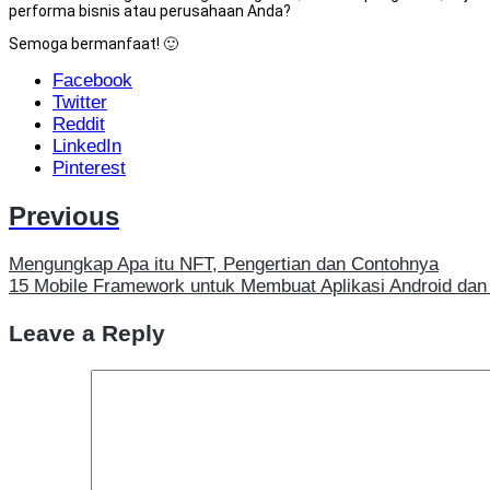
performa bisnis atau perusahaan Anda?
Semoga bermanfaat! 🙂
Facebook
Twitter
Reddit
LinkedIn
Pinterest
Previous
Mengungkap Apa itu NFT, Pengertian dan Contohnya
15 Mobile Framework untuk Membuat Aplikasi Android dan
Leave a Reply