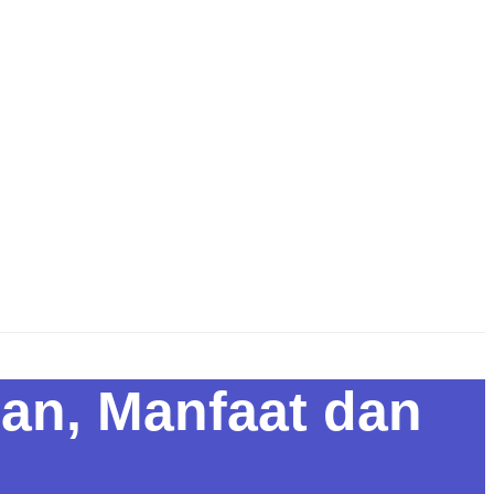
ian, Manfaat dan