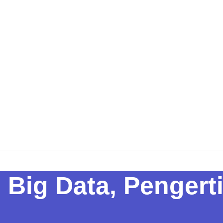
Big Data, Pengert