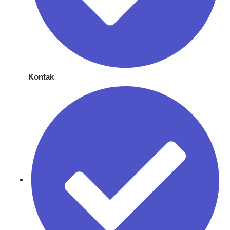
Kontak