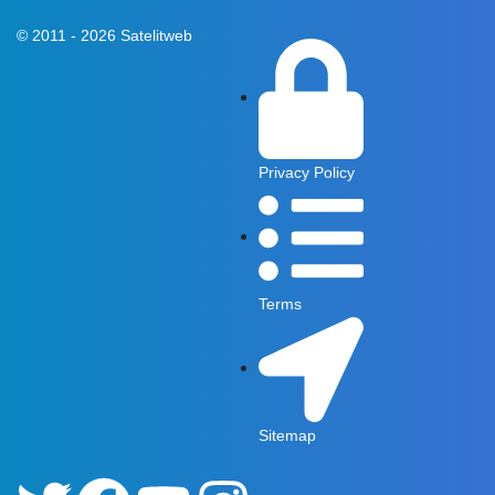
© 2011 - 2026 Satelitweb
Privacy Policy
Terms
Sitemap