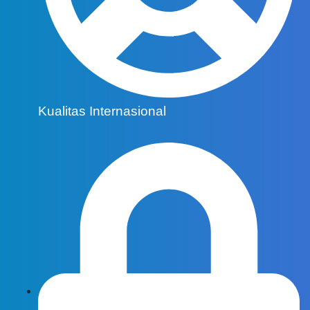
Kualitas Internasional