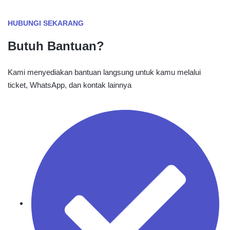
HUBUNGI SEKARANG
Butuh Bantuan?
Kami menyediakan bantuan langsung untuk kamu melalui
ticket, WhatsApp, dan kontak lainnya