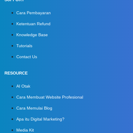
Cara Pembayaran
Ketentuan Refund
Knowledge Base
Tutorials
Contact Us
RESOURCE
AI Otak
Cara Membuat Website Profesional
Cara Memulai Blog
Apa itu Digital Marketing?
Media Kit