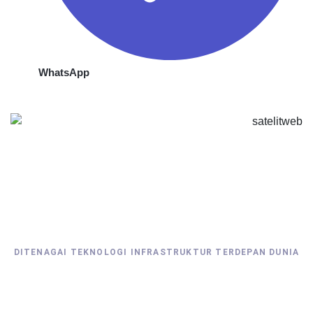
WhatsApp
DITENAGAI TEKNOLOGI INFRASTRUKTUR TERDEPAN DUNIA