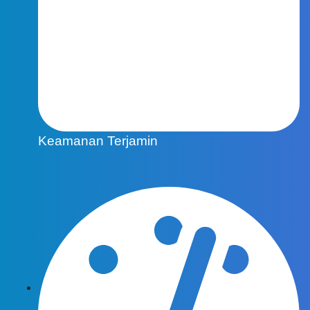
Keamanan Terjamin