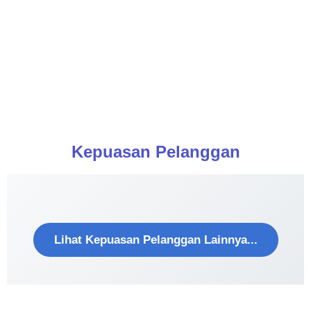
Kepuasan Pelanggan​
Lihat Kepuasan Pelanggan Lainnya...