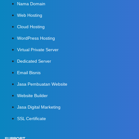
Nama Domain
Web Hosting
Cloud Hosting
WordPress Hosting
Virtual Private Server
Dedicated Server
Email Bisnis
Jasa Pembuatan Website
Website Builder
Jasa Digital Marketing
SSL Certificate
SUPPORT