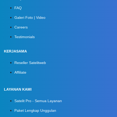
FAQ
Galeri Foto | Video
Careers
Testimonials
KERJASAMA
Reseller Satelitweb
Affiliate
LAYANAN KAMI
Satelit Pro - Semua Layanan
Paket Lengkap Unggulan