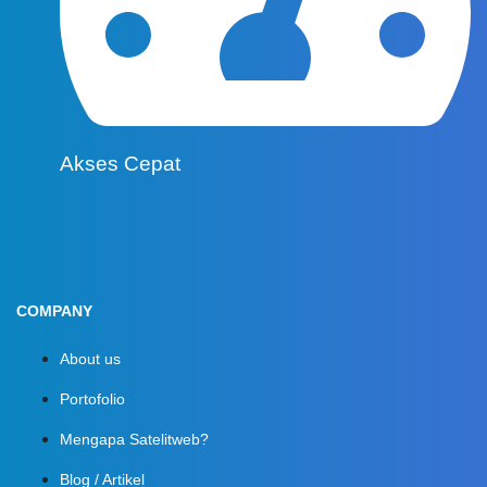
Akses Cepat
COMPANY
About us
Portofolio
Mengapa Satelitweb?
Blog / Artikel