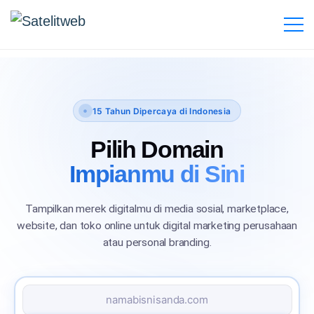
15 Tahun Dipercaya di Indonesia
Pilih Domain
Impianmu di Sini
Tampilkan merek digitalmu di media sosial, marketplace,
website, dan toko online untuk digital marketing perusahaan
atau personal branding.