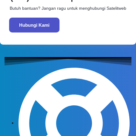
Butuh bantuan? Jangan ragu untuk menghubungi Satelitweb
Hubungi Kami