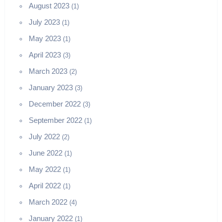
August 2023
(1)
July 2023
(1)
May 2023
(1)
April 2023
(3)
March 2023
(2)
January 2023
(3)
December 2022
(3)
September 2022
(1)
July 2022
(2)
June 2022
(1)
May 2022
(1)
April 2022
(1)
March 2022
(4)
January 2022
(1)