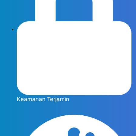
Keamanan Terjamin