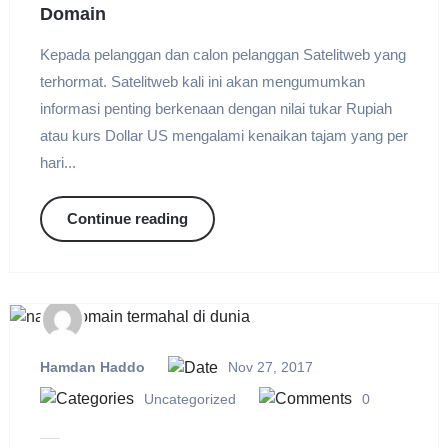
Domain
Kepada pelanggan dan calon pelanggan Satelitweb yang
terhormat. Satelitweb kali ini akan mengumumkan
informasi penting berkenaan dengan nilai tukar Rupiah
atau kurs Dollar US mengalami kenaikan tajam yang per
hari...
Continue reading
Hamdan Haddo
Nov 27, 2017
Uncategorized
0