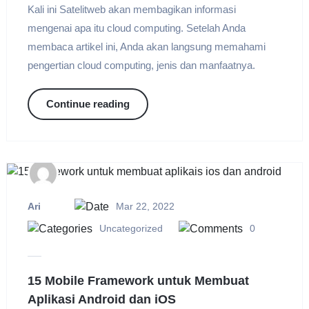
Kali ini Satelitweb akan membagikan informasi
mengenai apa itu cloud computing. Setelah Anda
membaca artikel ini, Anda akan langsung memahami
pengertian cloud computing, jenis dan manfaatnya.
Continue reading
Ari
Mar 22, 2022
Uncategorized
0
15 Mobile Framework untuk Membuat
Aplikasi Android dan iOS