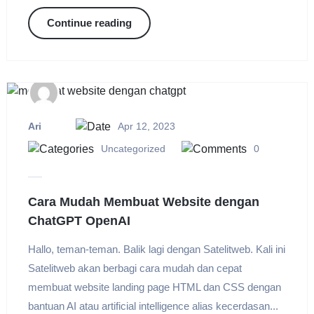
Continue reading
Ari
Apr 12, 2023
Uncategorized
0
Cara Mudah Membuat Website dengan
ChatGPT OpenAI
Hallo, teman-teman. Balik lagi dengan Satelitweb. Kali ini
Satelitweb akan berbagi cara mudah dan cepat
membuat website landing page HTML dan CSS dengan
bantuan AI atau artificial intelligence alias kecerdasan...