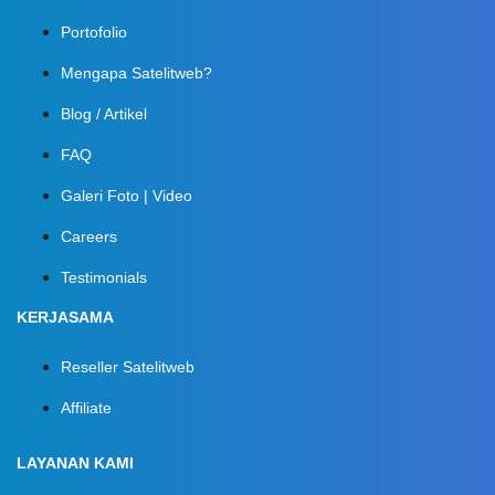
Portofolio
Mengapa Satelitweb?
Blog / Artikel
FAQ
Galeri Foto | Video
Careers
Testimonials
KERJASAMA
Reseller Satelitweb
Affiliate
LAYANAN KAMI