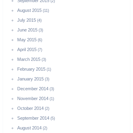
September 2015
(2)
August 2015
(11)
July 2015
(4)
June 2015
(3)
May 2015
(6)
April 2015
(7)
March 2015
(3)
February 2015
(1)
January 2015
(3)
December 2014
(3)
November 2014
(1)
October 2014
(2)
September 2014
(5)
August 2014
(2)