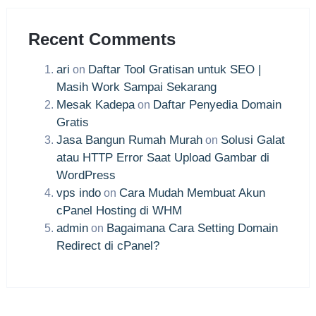
Recent Comments
ari
Daftar Tool Gratisan untuk SEO |
on
Masih Work Sampai Sekarang
Mesak Kadepa
Daftar Penyedia Domain
on
Gratis
Jasa Bangun Rumah Murah
Solusi Galat
on
atau HTTP Error Saat Upload Gambar di
WordPress
vps indo
Cara Mudah Membuat Akun
on
cPanel Hosting di WHM
admin
Bagaimana Cara Setting Domain
on
Redirect di cPanel?