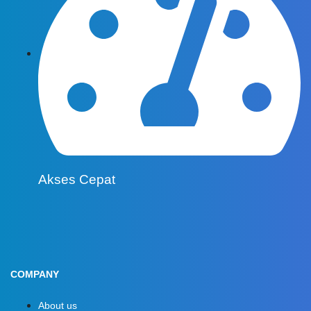
Akses Cepat
COMPANY
About us