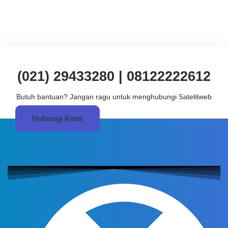
(021) 29433280 | 08122222612
Butuh bantuan? Jangan ragu untuk menghubungi Satelitweb
Hubungi Kami