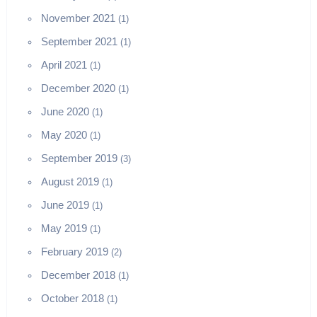
November 2021
(1)
September 2021
(1)
April 2021
(1)
December 2020
(1)
June 2020
(1)
May 2020
(1)
September 2019
(3)
August 2019
(1)
June 2019
(1)
May 2019
(1)
February 2019
(2)
December 2018
(1)
October 2018
(1)