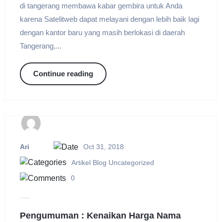
di tangerang membawa kabar gembira untuk Anda
karena Satelitweb dapat melayani dengan lebih baik lagi
dengan kantor baru yang masih berlokasi di daerah
Tangerang,...
Continue reading
Ari
Oct 31, 2018
Artikel
Blog
Uncategorized
0
Pengumuman : Kenaikan Harga Nama