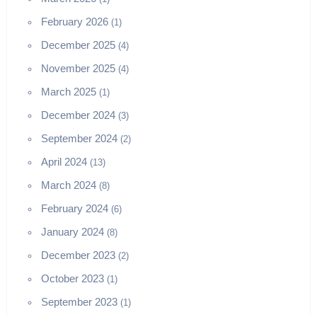
February 2026
(1)
December 2025
(4)
November 2025
(4)
March 2025
(1)
December 2024
(3)
September 2024
(2)
April 2024
(13)
March 2024
(8)
February 2024
(6)
January 2024
(8)
December 2023
(2)
October 2023
(1)
September 2023
(1)