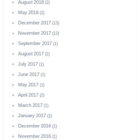
August 2018
(2)
May 2018
(2)
December 2017
(13)
November 2017
(12)
September 2017
(1)
August 2017
(2)
July 2017
(1)
June 2017
(1)
May 2017
(1)
April 2017
(2)
March 2017
(1)
January 2017
(1)
December 2016
(1)
November 2016
(1)