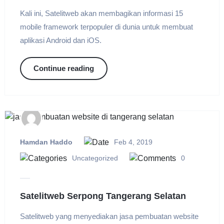
Kali ini, Satelitweb akan membagikan informasi 15
mobile framework terpopuler di dunia untuk membuat
aplikasi Android dan iOS.
Continue reading
Hamdan Haddo
Feb 4, 2019
Uncategorized
0
Satelitweb Serpong Tangerang Selatan
Satelitweb yang menyediakan jasa pembuatan website