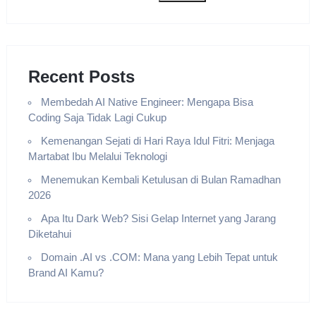
Recent Posts
Membedah AI Native Engineer: Mengapa Bisa
Coding Saja Tidak Lagi Cukup
Kemenangan Sejati di Hari Raya Idul Fitri: Menjaga
Martabat Ibu Melalui Teknologi
Menemukan Kembali Ketulusan di Bulan Ramadhan
2026
Apa Itu Dark Web? Sisi Gelap Internet yang Jarang
Diketahui
Domain .AI vs .COM: Mana yang Lebih Tepat untuk
Brand AI Kamu?