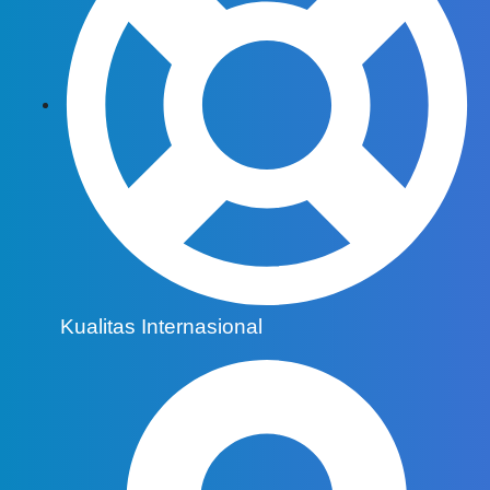
Kualitas Internasional