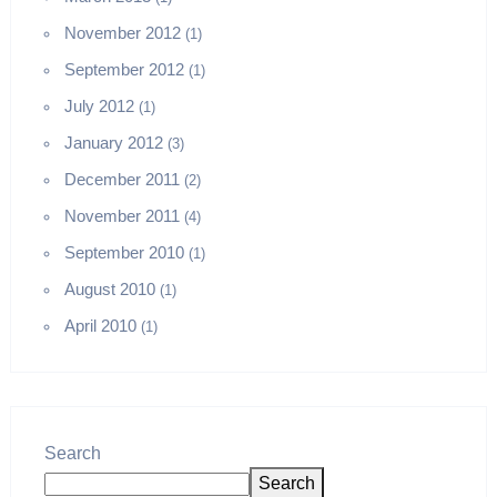
November 2012
(1)
September 2012
(1)
July 2012
(1)
January 2012
(3)
December 2011
(2)
November 2011
(4)
September 2010
(1)
August 2010
(1)
April 2010
(1)
Search
Search