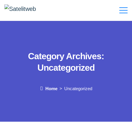
Category Archives:
Uncategorized
Home
Uncategorized