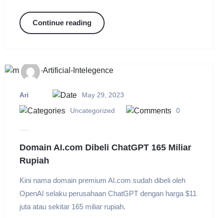
Continue reading
Ari
May 29, 2023
Uncategorized
0
Domain AI.com Dibeli ChatGPT 165 Miliar
Rupiah
Kini nama domain premium AI.com sudah dibeli oleh
OpenAI selaku perusahaan ChatGPT dengan harga $11
juta atau sekitar 165 miliar rupiah.