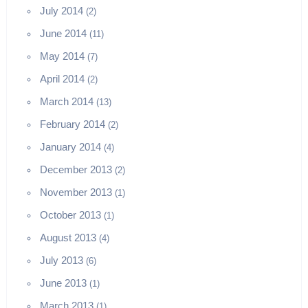
July 2014
(2)
June 2014
(11)
May 2014
(7)
April 2014
(2)
March 2014
(13)
February 2014
(2)
January 2014
(4)
December 2013
(2)
November 2013
(1)
October 2013
(1)
August 2013
(4)
July 2013
(6)
June 2013
(1)
March 2013
(1)