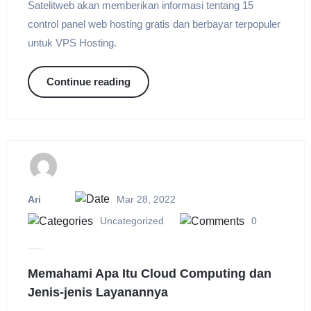
Satelitweb akan memberikan informasi tentang 15
control panel web hosting gratis dan berbayar terpopuler
untuk VPS Hosting.
Continue reading
Ari
Mar 28, 2022
Uncategorized
0
Memahami Apa Itu Cloud Computing dan
Jenis-jenis Layanannya