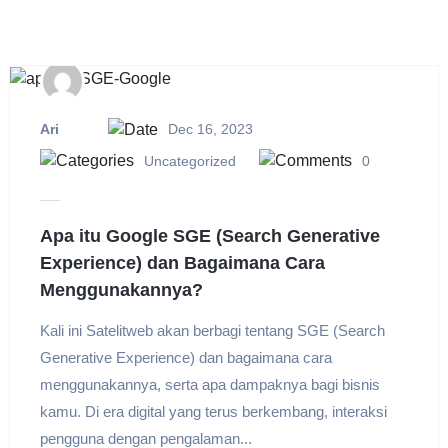
Ari
Dec 16, 2023
Uncategorized
0
Apa itu Google SGE (Search Generative
Experience) dan Bagaimana Cara
Menggunakannya?
Kali ini Satelitweb akan berbagi tentang SGE (Search
Generative Experience) dan bagaimana cara
menggunakannya, serta apa dampaknya bagi bisnis
kamu. Di era digital yang terus berkembang, interaksi
pengguna dengan pengalaman...