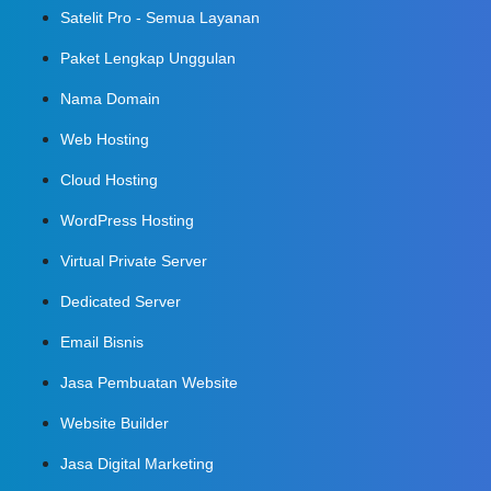
Satelit Pro - Semua Layanan
Paket Lengkap Unggulan
Nama Domain
Web Hosting
Cloud Hosting
WordPress Hosting
Virtual Private Server
Dedicated Server
Email Bisnis
Jasa Pembuatan Website
Website Builder
Jasa Digital Marketing