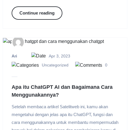
Continue reading
Ari
Apr 3, 2023
Uncategorized
0
Apa itu ChatGPT AI dan Bagaimana Cara
Menggunakannya?
Setelah membaca artikel Satelitweb ini, kamu akan
mengetahui dengan jelas apa itu ChatGPT, fungsi dan
cara menggunakannya untuk membantu mempermudah