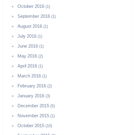
October 2016
(1)
September 2016
(1)
August 2016
(1)
July 2016
(1)
June 2016
(1)
May 2016
(2)
April 2016
(1)
March 2016
(1)
February 2016
(2)
January 2016
(3)
December 2015
(5)
November 2015
(1)
October 2015
(10)