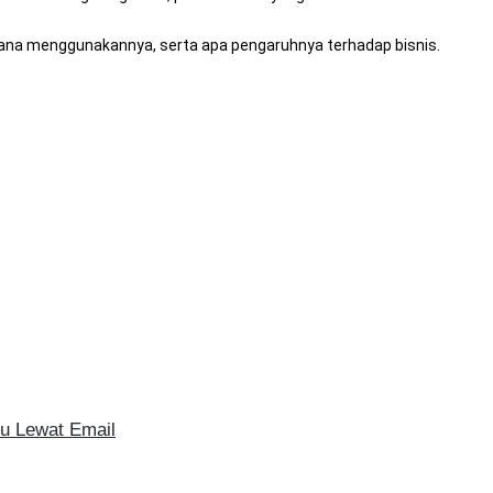
mana menggunakannya, serta apa pengaruhnya terhadap bisnis.
u Lewat Email