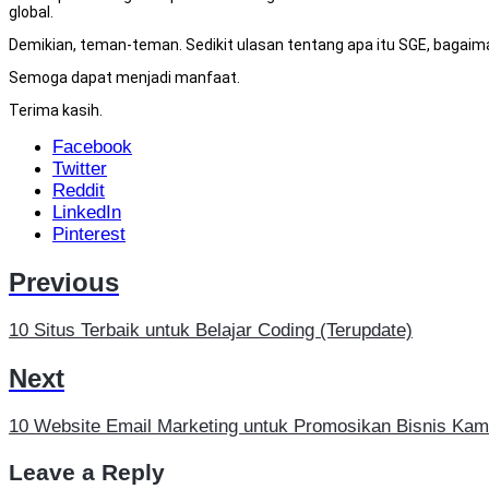
global.
Demikian, teman-teman. Sedikit ulasan tentang apa itu SGE, bagai
Semoga dapat menjadi manfaat.
Terima kasih.
Facebook
Twitter
Reddit
LinkedIn
Pinterest
Previous
10 Situs Terbaik untuk Belajar Coding (Terupdate)
Next
10 Website Email Marketing untuk Promosikan Bisnis Kam
Leave a Reply