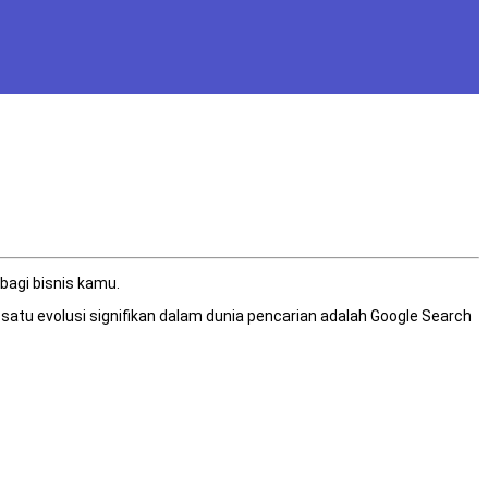
bagi bisnis kamu.
atu evolusi signifikan dalam dunia pencarian adalah Google Search