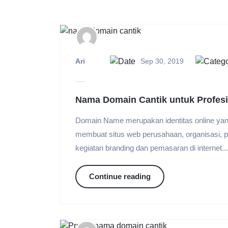
Ari
Sep 30, 2019
Nama Domain Cantik untuk Profes
Domain Name merupakan identitas online yang 
membuat situs web perusahaan, organisasi, p
kegiatan branding dan pemasaran di internet...
Continue reading