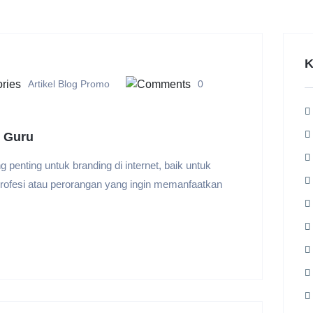
K
Artikel
Blog
Promo
0
i Guru
penting untuk branding di internet, baik untuk
rofesi atau perorangan yang ingin memanfaatkan