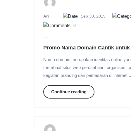
Ari
Sep 30, 2019
0
Promo Nama Domain Cantik untuk 
Nama domain merupakan identitas online yang p
membuat situs web perusahaan, organisasi, p
kegiatan branding dan pemasaran di internet...
Continue reading