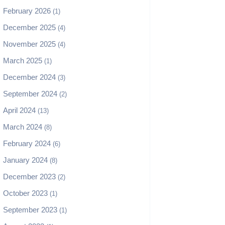
February 2026
(1)
December 2025
(4)
November 2025
(4)
March 2025
(1)
December 2024
(3)
September 2024
(2)
April 2024
(13)
March 2024
(8)
February 2024
(6)
January 2024
(8)
December 2023
(2)
October 2023
(1)
September 2023
(1)