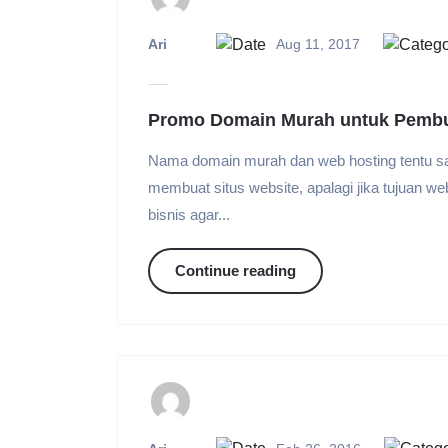
Ari
Aug 11, 2017
Promo Domain Murah untuk Pemb
Nama domain murah dan web hosting tentu saj
membuat situs website, apalagi jika tujuan we
bisnis agar...
Continue reading