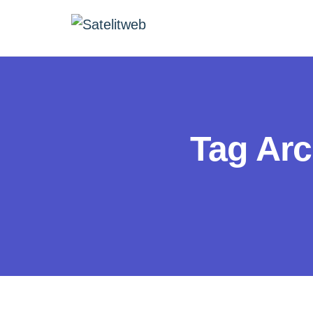
Tag Arc