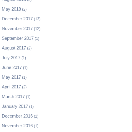
May 2018
(2)
December 2017
(13)
November 2017
(12)
September 2017
(1)
August 2017
(2)
July 2017
(1)
June 2017
(1)
May 2017
(1)
April 2017
(2)
March 2017
(1)
January 2017
(1)
December 2016
(1)
November 2016
(1)