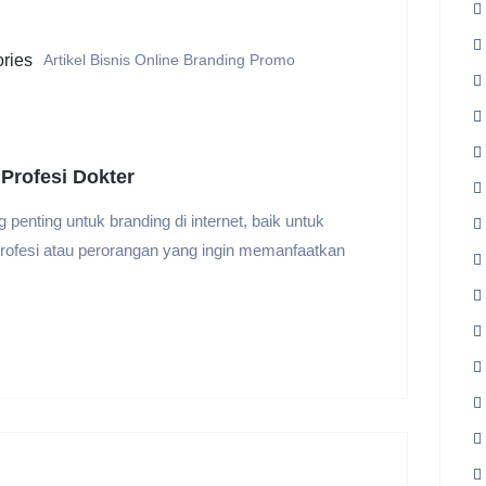
Artikel
Bisnis Online
Branding
Promo
Profesi Dokter
enting untuk branding di internet, baik untuk
rofesi atau perorangan yang ingin memanfaatkan