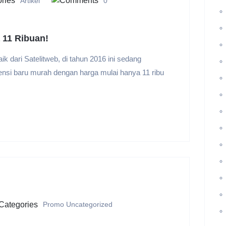
Artikel
0
 11 Ribuan!
 dari Satelitweb, di tahun 2016 ini sedang
si baru murah dengan harga mulai hanya 11 ribu
Promo
Uncategorized