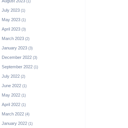
August 2023
(1)
July 2023
(1)
May 2023
(1)
April 2023
(3)
March 2023
(2)
January 2023
(3)
December 2022
(3)
September 2022
(1)
July 2022
(2)
June 2022
(1)
May 2022
(1)
April 2022
(1)
March 2022
(4)
January 2022
(1)