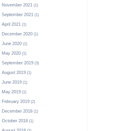
November 2021
(1)
September 2021
(1)
April 2021
(1)
December 2020
(1)
June 2020
(1)
May 2020
(1)
September 2019
(3)
August 2019
(1)
June 2019
(1)
May 2019
(1)
February 2019
(2)
December 2018
(1)
October 2018
(1)
August 2018
(2)