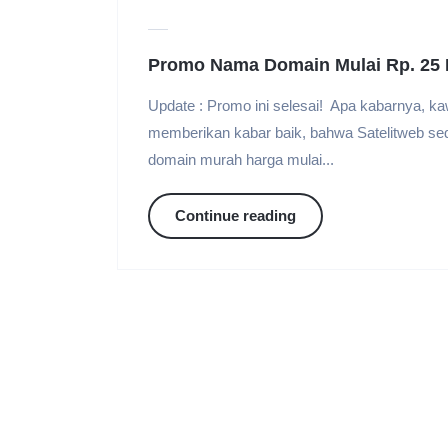
Promo Nama Domain Mulai Rp. 25 R
Update : Promo ini selesai! Apa kabarnya, kawa
memberikan kabar baik, bahwa Satelitweb s
domain murah harga mulai...
Continue reading