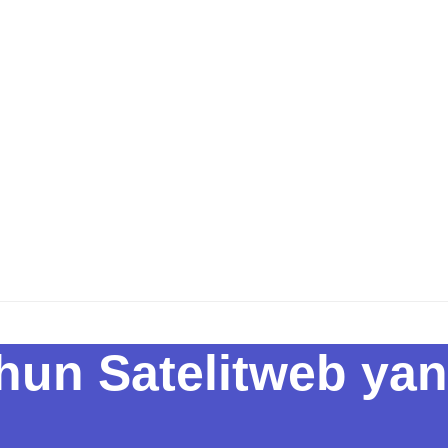
un Satelitweb yan