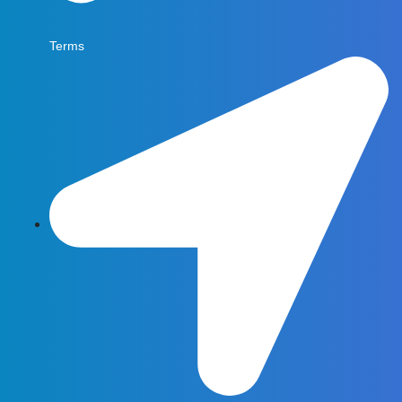
Terms