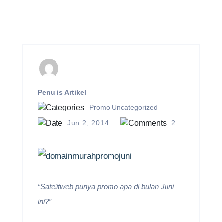
Penulis Artikel
Promo
Uncategorized
Jun 2, 2014
2
“Satelitweb punya promo apa di bulan Juni
ini?”