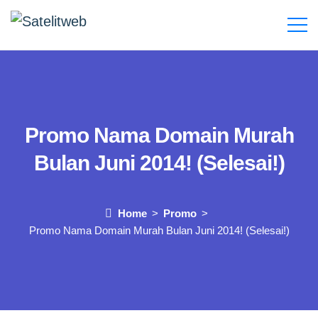
Promo Nama Domain Murah
Bulan Juni 2014! (Selesai!)
Home
Promo
Promo Nama Domain Murah Bulan Juni 2014! (Selesai!)