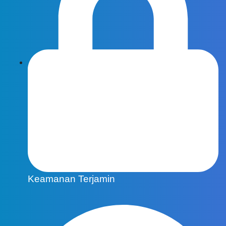
Keamanan Terjamin