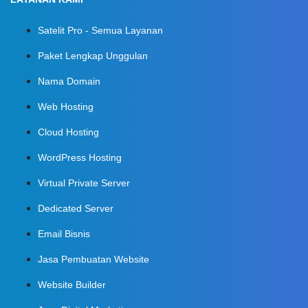
Satelit Pro - Semua Layanan
Paket Lengkap Unggulan
Nama Domain
Web Hosting
Cloud Hosting
WordPress Hosting
Virtual Private Server
Dedicated Server
Email Bisnis
Jasa Pembuatan Website
Website Builder