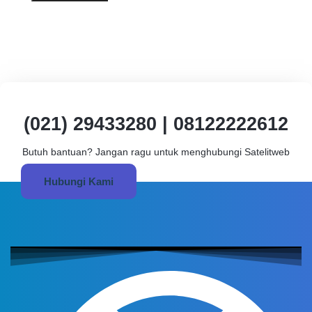
(021) 29433280 | 08122222612
Butuh bantuan? Jangan ragu untuk menghubungi Satelitweb
Hubungi Kami