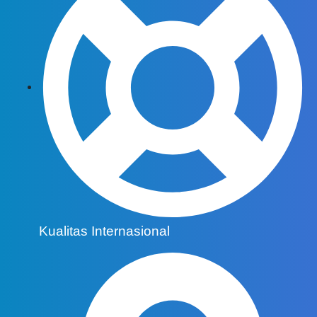
Kualitas Internasional