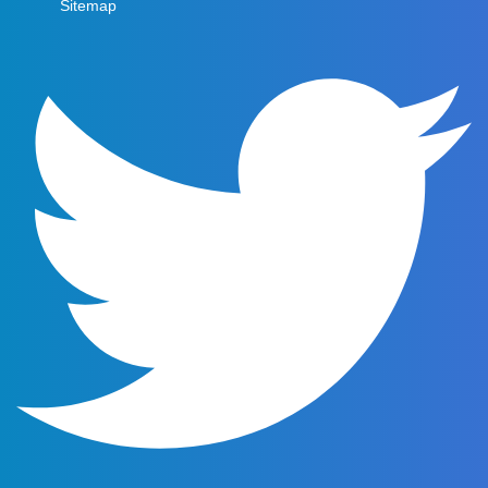
Sitemap