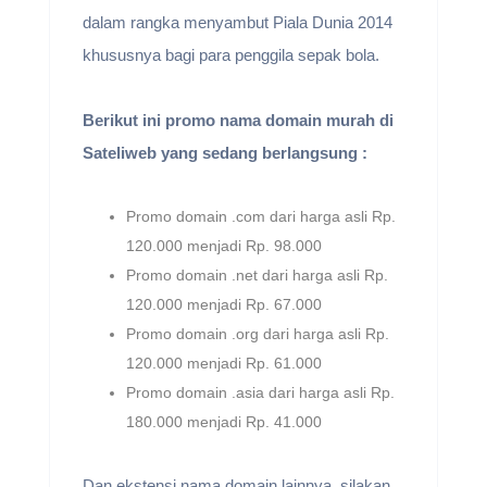
dalam rangka menyambut Piala Dunia 2014
khususnya bagi para penggila sepak bola.
Berikut ini promo nama domain murah di
Sateliweb yang sedang berlangsung :
Promo domain .com dari harga asli Rp.
120.000 menjadi Rp. 98.000
Promo domain .net dari harga asli Rp.
120.000 menjadi Rp. 67.000
Promo domain .org dari harga asli Rp.
120.000 menjadi Rp. 61.000
Promo domain .asia dari harga asli Rp.
180.000 menjadi Rp. 41.000
Dan ekstensi nama domain lainnya, silakan