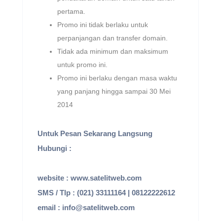
pertama.
Promo ini tidak berlaku untuk
perpanjangan dan transfer domain.
Tidak ada minimum dan maksimum
untuk promo ini.
Promo ini berlaku dengan masa waktu
yang panjang hingga sampai 30 Mei
2014
Untuk Pesan Sekarang Langsung
Hubungi :
website : www.satelitweb.com
SMS / Tlp : (021) 33111164 | 08122222612
email :
info@satelitweb.com