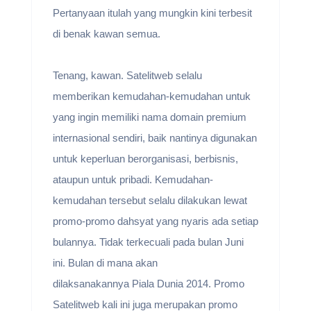
Pertanyaan itulah yang mungkin kini terbesit
di benak kawan semua.
Tenang, kawan. Satelitweb selalu
memberikan kemudahan-kemudahan untuk
yang ingin memiliki nama domain premium
internasional sendiri, baik nantinya digunakan
untuk keperluan berorganisasi, berbisnis,
ataupun untuk pribadi. Kemudahan-
kemudahan tersebut selalu dilakukan lewat
promo-promo dahsyat yang nyaris ada setiap
bulannya. Tidak terkecuali pada bulan Juni
ini. Bulan di mana akan
dilaksanakannya Piala Dunia 2014. Promo
Satelitweb kali ini juga merupakan promo