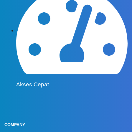
Akses Cepat
COMPANY