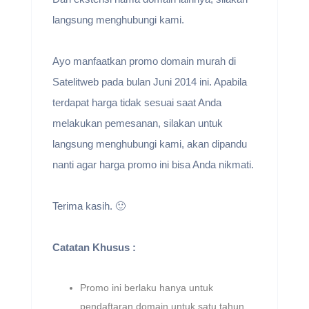
langsung menghubungi kami.
Ayo manfaatkan promo domain murah di
Satelitweb pada bulan Juni 2014 ini. Apabila
terdapat harga tidak sesuai saat Anda
melakukan pemesanan, silakan untuk
langsung menghubungi kami, akan dipandu
nanti agar harga promo ini bisa Anda nikmati.
Terima kasih. 🙂
Catatan Khusus :
Promo ini berlaku hanya untuk
pendaftaran domain untuk satu tahun