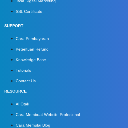
Jasa Digital Marketing
SSL Certificate
SUPPORT
Cara Pembayaran
Ketentuan Refund
Knowledge Base
Tutorials
Contact Us
RESOURCE
AI Otak
Cara Membuat Website Profesional
Cara Memulai Blog