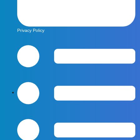
Privacy Policy