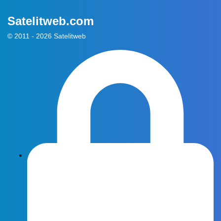
Satelitweb.com
© 2011 - 2026 Satelitweb