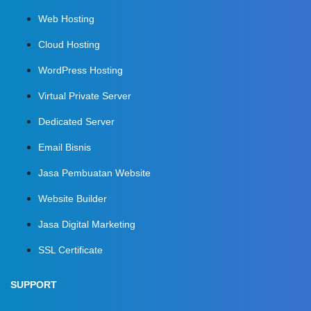
Web Hosting
Cloud Hosting
WordPress Hosting
Virtual Private Server
Dedicated Server
Email Bisnis
Jasa Pembuatan Website
Website Builder
Jasa Digital Marketing
SSL Certificate
SUPPORT