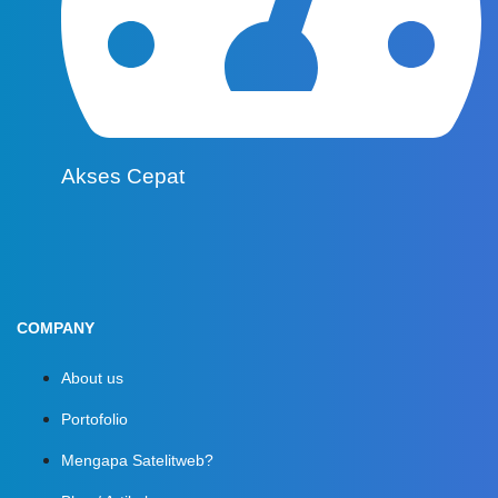
Akses Cepat
COMPANY
About us
Portofolio
Mengapa Satelitweb?