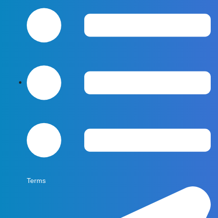
Terms