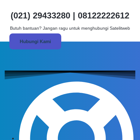
(021) 29433280 | 08122222612
Butuh bantuan? Jangan ragu untuk menghubungi Satelitweb
Hubungi Kami