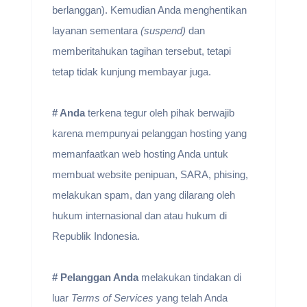
berlanggan). Kemudian Anda menghentikan
layanan sementara
(suspend)
dan
memberitahukan tagihan tersebut, tetapi
tetap tidak kunjung membayar juga.
# Anda
terkena tegur oleh pihak berwajib
karena mempunyai pelanggan hosting yang
memanfaatkan web hosting Anda untuk
membuat website penipuan, SARA, phising,
melakukan spam, dan yang dilarang oleh
hukum internasional dan atau hukum di
Republik Indonesia.
# Pelanggan Anda
melakukan tindakan di
luar
Terms of Services
yang telah Anda