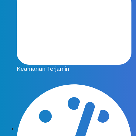
Keamanan Terjamin