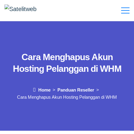
Cara Menghapus Akun
Hosting Pelanggan di WHM
Home
Panduan Reseller
Cara Menghapus Akun Hosting Pelanggan di WHM