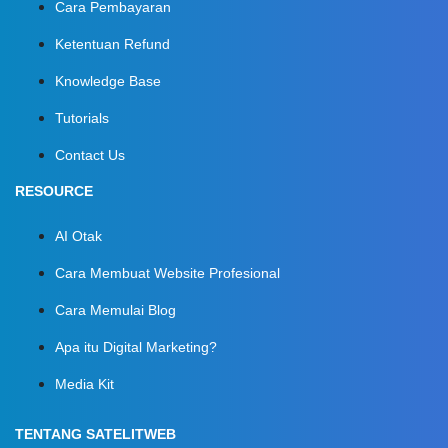
Cara Pembayaran
Ketentuan Refund
Knowledge Base
Tutorials
Contact Us
RESOURCE
AI Otak
Cara Membuat Website Profesional
Cara Memulai Blog
Apa itu Digital Marketing?
Media Kit
TENTANG SATELITWEB