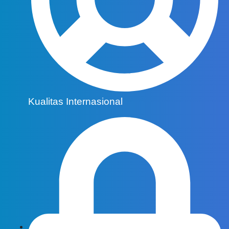
Kualitas Internasional