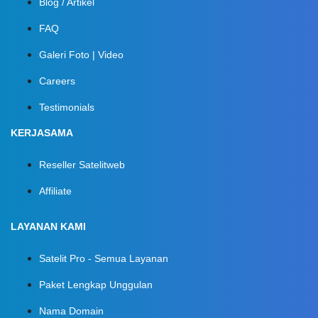
Blog / Artikel
FAQ
Galeri Foto | Video
Careers
Testimonials
KERJASAMA
Reseller Satelitweb
Affiliate
LAYANAN KAMI
Satelit Pro - Semua Layanan
Paket Lengkap Unggulan
Nama Domain