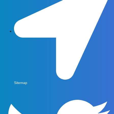
Sitemap