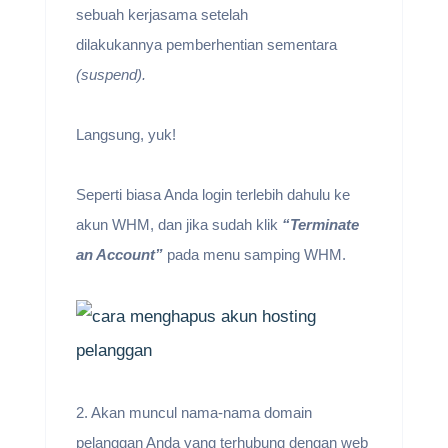
sebuah kerjasama setelah
dilakukannya pemberhentian sementara
(suspend).
Langsung, yuk!
Seperti biasa Anda login terlebih dahulu ke
akun WHM, dan jika sudah klik
“Terminate
an Account”
pada menu samping WHM.
2. Akan muncul nama-nama domain
pelanggan Anda yang terhubung dengan web