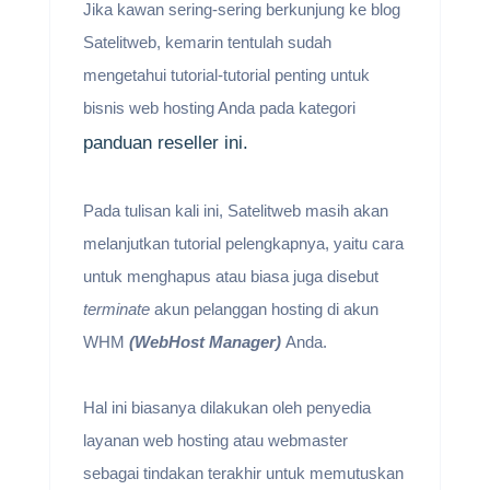
Jika kawan sering-sering berkunjung ke blog
Satelitweb, kemarin tentulah sudah
mengetahui tutorial-tutorial penting untuk
bisnis web hosting Anda pada kategori
panduan reseller ini.
Pada tulisan kali ini, Satelitweb masih akan
melanjutkan tutorial pelengkapnya, yaitu cara
untuk menghapus atau biasa juga disebut
terminate
akun pelanggan hosting di akun
WHM
(WebHost Manager)
Anda.
Hal ini biasanya dilakukan oleh penyedia
layanan web hosting atau webmaster
sebagai tindakan terakhir untuk memutuskan