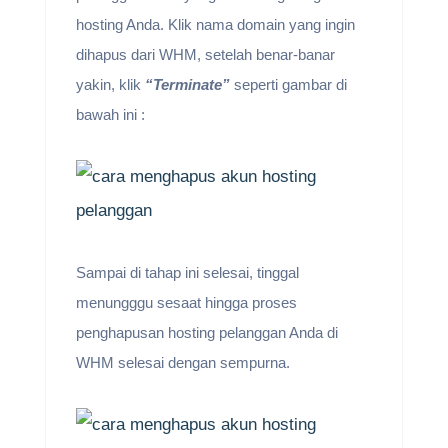
hosting Anda. Klik nama domain yang ingin
dihapus dari WHM, setelah benar-banar
yakin, klik
“Terminate”
seperti gambar di
bawah ini :
Sampai di tahap ini selesai, tinggal
menungggu sesaat hingga proses
penghapusan hosting pelanggan Anda di
WHM selesai dengan sempurna.