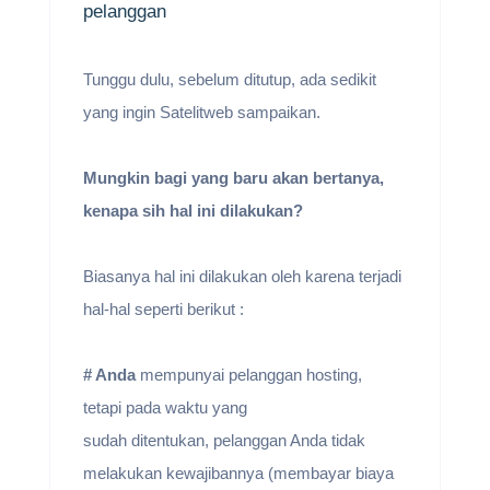
Tunggu dulu, sebelum ditutup, ada sedikit
yang ingin Satelitweb sampaikan.
Mungkin bagi yang baru akan bertanya,
kenapa sih hal ini dilakukan?
Biasanya hal ini dilakukan oleh karena terjadi
hal-hal seperti berikut :
# Anda
mempunyai pelanggan hosting,
tetapi pada waktu yang
sudah ditentukan, pelanggan Anda tidak
melakukan kewajibannya (membayar biaya