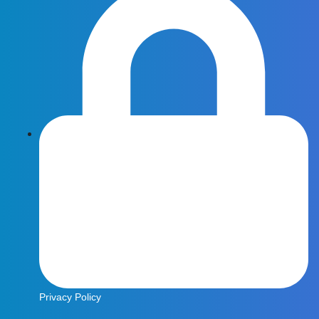
Privacy Policy