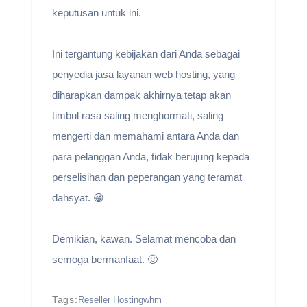
keputusan untuk ini.
Ini tergantung kebijakan dari Anda sebagai
penyedia jasa layanan web hosting, yang
diharapkan dampak akhirnya tetap akan
timbul rasa saling menghormati, saling
mengerti dan memahami antara Anda dan
para pelanggan Anda, tidak berujung kepada
perselisihan dan peperangan yang teramat
dahsyat. 😀
Demikian, kawan. Selamat mencoba dan
semoga bermanfaat. 🙂
Tags:
Reseller Hosting
whm