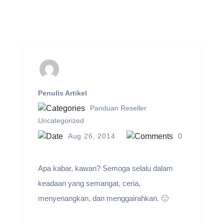
Penulis Artikel
Panduan Reseller
Uncategorized
Aug 26, 2014
0
Apa kabar, kawan? Semoga selalu dalam
keadaan yang semangat, ceria,
menyenangkan, dan menggairahkan. 🙂