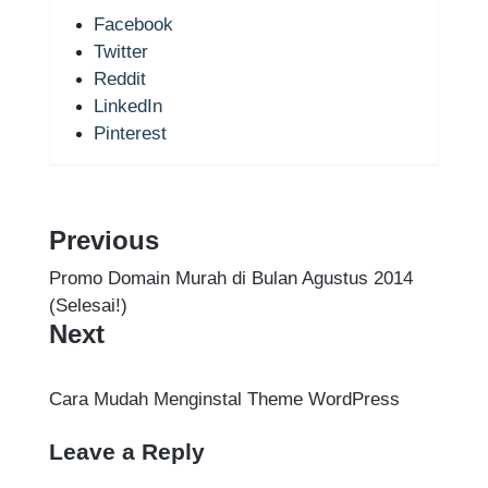
Facebook
Twitter
Reddit
LinkedIn
Pinterest
Previous
Promo Domain Murah di Bulan Agustus 2014
(Selesai!)
Next
Cara Mudah Menginstal Theme WordPress
Leave a Reply