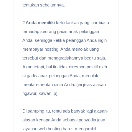
tentukan sebelumnya.
# Anda memiliki
ketertarikan yang luar biasa
terhadap seorang gadis anak pelanggan
Anda, sehingga ketika pelanggan Anda ingin
membayar hosting, Anda menolak uang
tersebut dan menggratiskannya begitu saja.
Akan tetapi, hal itu tidak direspon positif oleh
si gadis anak pelanggan Anda, menolak
mentah-mentah cinta Anda. (ini jelas alasan
ngawur, kawan :p)
Di samping itu, tentu ada banyak lagi alasan-
alasan kenapa Anda sebagai penyedia jasa
layanan web hosting harus mengambil