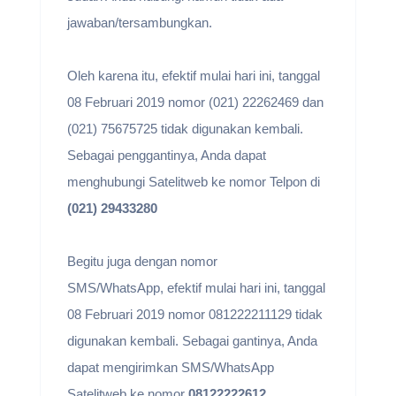
jawaban/tersambungkan.
Oleh karena itu, efektif mulai hari ini, tanggal
08 Februari 2019 nomor (021) 22262469 dan
(021) 75675725 tidak digunakan kembali.
Sebagai penggantinya, Anda dapat
menghubungi Satelitweb ke nomor Telpon di
(021) 29433280
Begitu juga dengan nomor
SMS/WhatsApp, efektif mulai hari ini, tanggal
08 Februari 2019 nomor 081222211129 tidak
digunakan kembali. Sebagai gantinya, Anda
dapat mengirimkan SMS/WhatsApp
Satelitweb ke nomor
08122222612