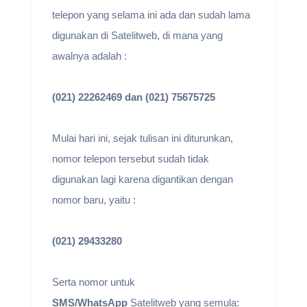
telepon yang selama ini ada dan sudah lama
digunakan di Satelitweb, di mana yang
awalnya adalah :
(021) 22262469 dan (021) 75675725
Mulai hari ini, sejak tulisan ini diturunkan,
nomor telepon tersebut sudah tidak
digunakan lagi karena digantikan dengan
nomor baru, yaitu :
(021) 29433280
Serta nomor untuk
SMS/WhatsApp
Satelitweb yang semula: