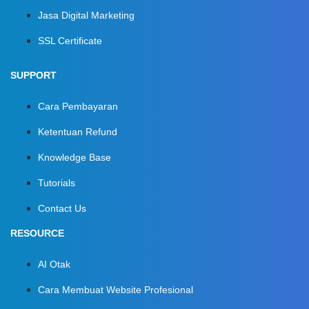
Jasa Digital Marketing
SSL Certificate
SUPPORT
Cara Pembayaran
Ketentuan Refund
Knowledge Base
Tutorials
Contact Us
RESOURCE
AI Otak
Cara Membuat Website Profesional