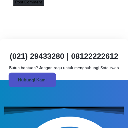
(021) 29433280 | 08122222612
Butuh bantuan? Jangan ragu untuk menghubungi Satelitweb
Hubungi Kami