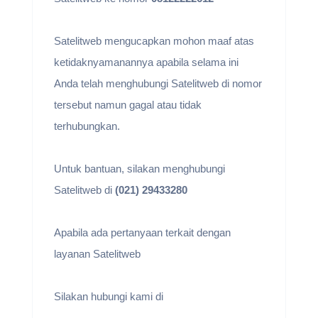
Satelitweb mengucapkan mohon maaf atas
ketidaknyamanannya apabila selama ini
Anda telah menghubungi Satelitweb di nomor
tersebut namun gagal atau tidak
terhubungkan.
Untuk bantuan, silakan menghubungi
Satelitweb di
(021) 29433280
Apabila ada pertanyaan terkait dengan
layanan Satelitweb
Silakan hubungi kami di