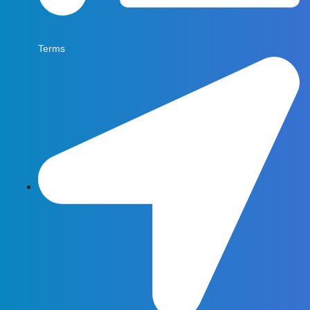
Terms