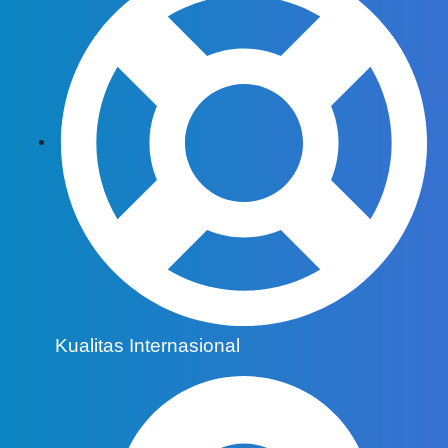
Kualitas Internasional