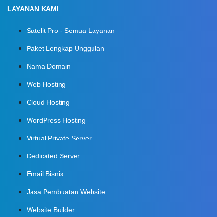
LAYANAN KAMI
Satelit Pro - Semua Layanan
Paket Lengkap Unggulan
Nama Domain
Web Hosting
Cloud Hosting
WordPress Hosting
Virtual Private Server
Dedicated Server
Email Bisnis
Jasa Pembuatan Website
Website Builder