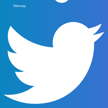
Sitemap