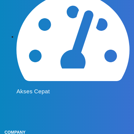
Akses Cepat
COMPANY