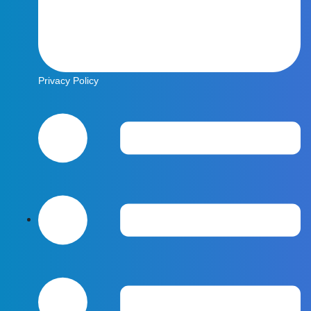
Privacy Policy