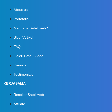
About us
Portofolio
Mengapa Satelitweb?
Blog / Artikel
FAQ
Galeri Foto | Video
Careers
Testimonials
KERJASAMA
Reseller Satelitweb
Affiliate