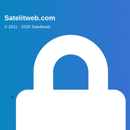
Satelitweb.com
© 2011 - 2026 Satelitweb