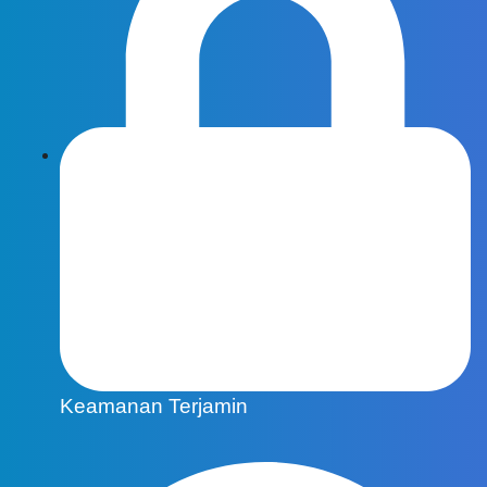
Keamanan Terjamin