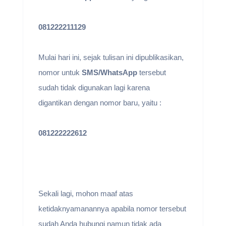
081222211129
Mulai hari ini, sejak tulisan ini dipublikasikan,
nomor untuk
SMS/WhatsApp
tersebut
sudah tidak digunakan lagi karena
digantikan dengan nomor baru, yaitu :
081222222612
Sekali lagi, mohon maaf atas
ketidaknyamanannya apabila nomor tersebut
sudah Anda hubungi namun tidak ada