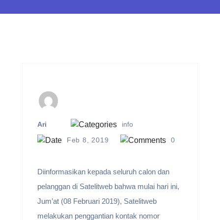
Ari
info
Feb 8, 2019
0
Diinformasikan kepada seluruh calon dan
pelanggan di Satelitweb bahwa mulai hari ini,
Jum’at (08 Februari 2019), Satelitweb
melakukan penggantian kontak nomor