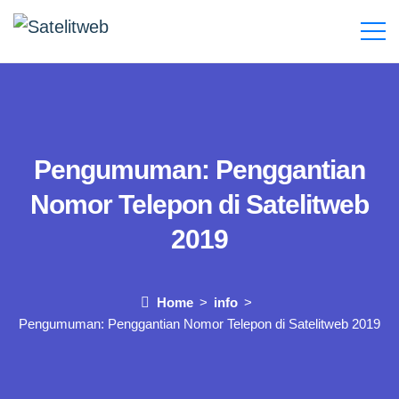
Pengumuman: Penggantian
Nomor Telepon di Satelitweb
2019
Home
info
Pengumuman: Penggantian Nomor Telepon di Satelitweb 2019